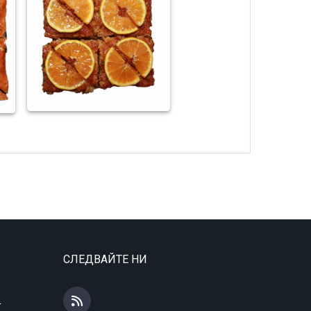
СЛЕДВАЙТЕ НИ
4