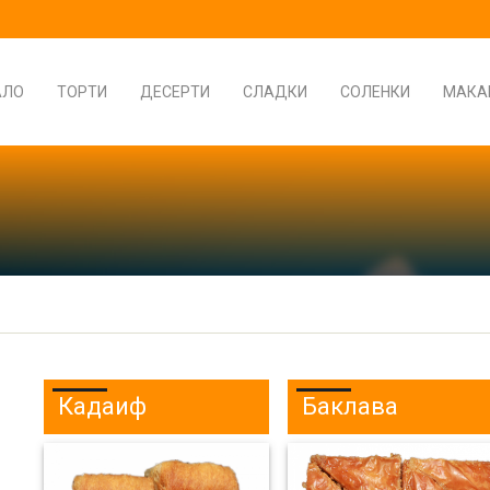
АЛО
ТОРТИ
ДЕСЕРТИ
СЛАДКИ
СОЛЕНКИ
МАКА
Кадаиф
Баклава