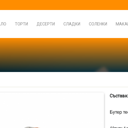
АЛО
ТОРТИ
ДЕСЕРТИ
СЛАДКИ
СОЛЕНКИ
МАКА
Съставк
Бутер те