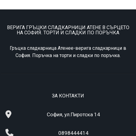
ВЕРИГА ГРЪЦКИ СЛАДКАРНИЦИ АТЕНЕ В СЪРЦЕТО
НА СОФИЯ. ТОРТИ И СЛАДКИ ПО ПОРЪЧКА
Гръцка сладкарница Атенее-верига сладкарници в
София. Поръчка на торти и сладки по поръчка.
ЗА КОНТАКТИ
София, ул.Пиротска 14
0898444414