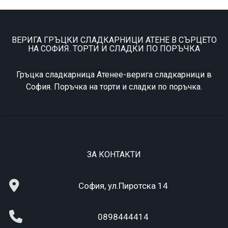
ВЕРИГА ГРЪЦКИ СЛАДКАРНИЦИ АТЕНЕ В СЪРЦЕТО
НА СОФИЯ. ТОРТИ И СЛАДКИ ПО ПОРЪЧКА
Гръцка сладкарница Атенее-верига сладкарници в
София. Поръчка на торти и сладки по поръчка.
ЗА КОНТАКТИ
София, ул.Пиротска 14
0898444414