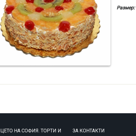
Размер:
ЦЕТО НА СОФИЯ. ТОРТИ И
ЗА КОНТАКТИ