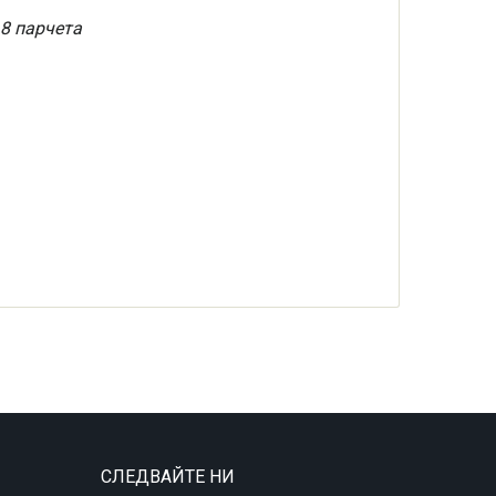
8 парчета
СЛЕДВАЙТЕ НИ