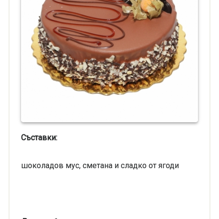
Съставки:
шоколадов мус, сметана и сладко от ягоди