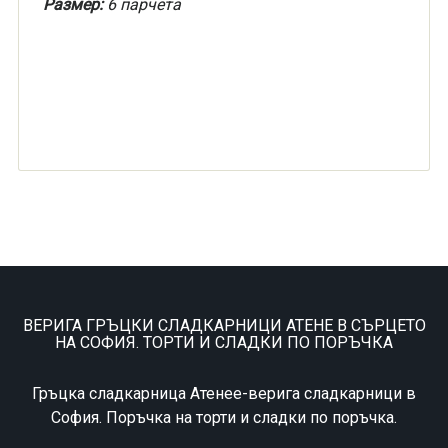
Размер:
6 парчета
ВЕРИГА ГРЪЦКИ СЛАДКАРНИЦИ АТЕНЕ В СЪРЦЕТО
НА СОФИЯ. ТОРТИ И СЛАДКИ ПО ПОРЪЧКА
Гръцка сладкарница Атенее-верига сладкарници в
София. Поръчка на торти и сладки по поръчка.