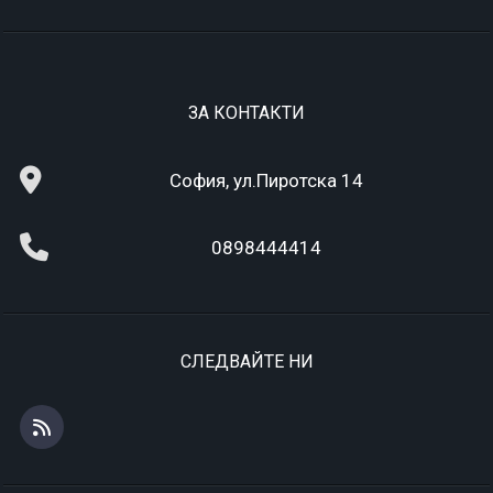
ЗА КОНТАКТИ
София, ул.Пиротска 14
0898444414
СЛЕДВАЙТЕ НИ